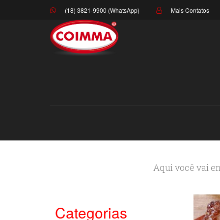
(18) 3821-9900 (WhatsApp)
Mais Contatos
Aqui você vai en
Categorias