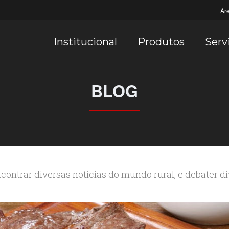
Ár
Institucional
Produtos
Serv
BLOG
contrar diversas notícias do mundo rural, e debater d