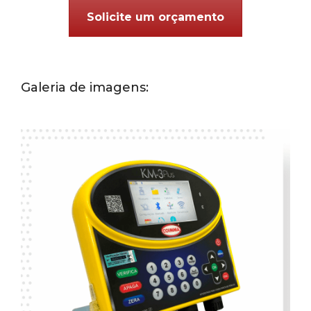
Solicite um orçamento
Galeria de imagens: