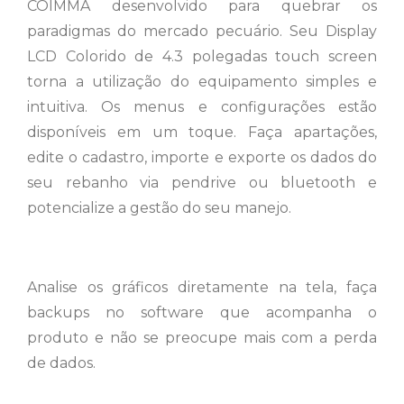
COIMMA desenvolvido para quebrar os
paradigmas do mercado pecuário. Seu Display
LCD Colorido de 4.3 polegadas touch screen
torna a utilização do equipamento simples e
intuitiva. Os menus e configurações estão
disponíveis em um toque. Faça apartações,
edite o cadastro, importe e exporte os dados do
seu rebanho via pendrive ou bluetooth e
potencialize a gestão do seu manejo.
Analise os gráficos diretamente na tela, faça
backups no software que acompanha o
produto e não se preocupe mais com a perda
de dados.