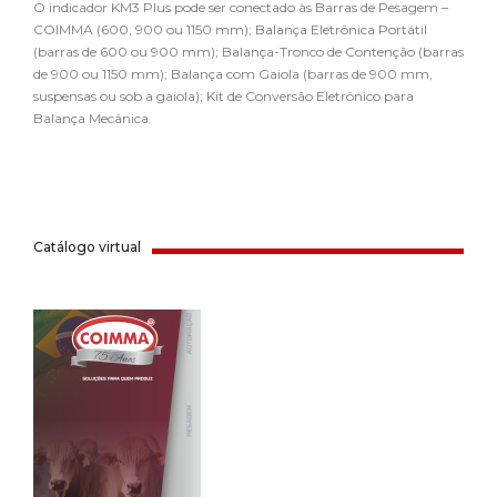
O indicador KM3 Plus pode ser conectado às Barras de Pesagem –
COIMMA (600, 900 ou 1150 mm); Balança Eletrônica Portátil
(barras de 600 ou 900 mm); Balança-Tronco de Contenção (barras
de 900 ou 1150 mm); Balança com Gaiola (barras de 900 mm,
suspensas ou sob a gaiola); Kit de Conversão Eletrônico para
Balança Mecânica.
Catálogo virtual