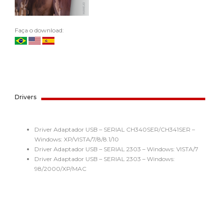
Faça o download:
Drivers
Driver Adaptador USB – SERIAL CH340SER/CH341SER –
Windows: XP/VISTA/7/8/8.1/10
Driver Adaptador USB – SERIAL 2303 – Windows: VISTA/7
Driver Adaptador USB – SERIAL 2303 – Windows:
98/2000/XP/MAC