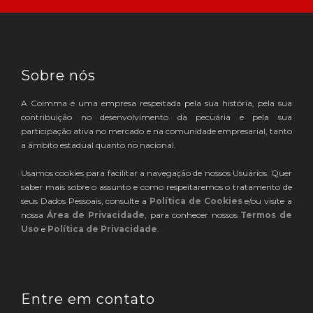
Sobre nós
A Coimma é uma empresa respeitada pela sua história, pela sua
contribuição no desenvolvimento da pecuária e pela sua
participação ativa no mercado e na comunidade empresarial, tanto
a âmbito estadual quanto no nacional.
Usamos cookies para facilitar a navegação de nossos Usuários. Quer
saber mais sobre o assunto e como respeitaremos o tratamento de
seus Dados Pessoais, consulte a
Política de Cookies
e/ou visite a
nossa
Área de Privacidade
, para conhecer nossos
Termos de
Uso
e
Política de Privacidade
.
Entre em contato