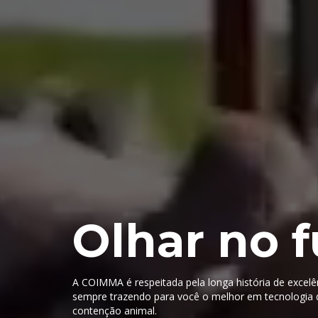
Olhar no f
A COIMMA é respeitada pela longa história de excelê
sempre trazendo para você o melhor em tecnologia
contenção animal.