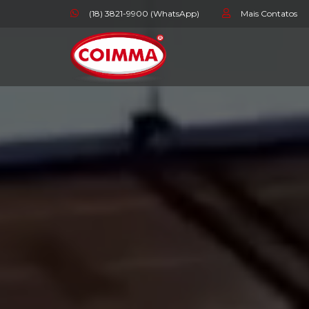
(18) 3821-9900 (WhatsApp)
Mais Contatos