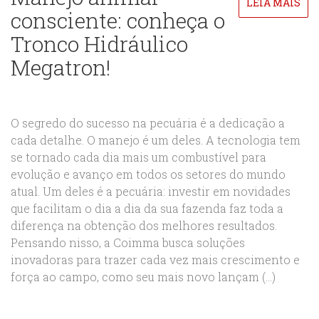
LEIA MAIS
consciente: conheça o
Tronco Hidráulico
Megatron!
O segredo do sucesso na pecuária é a dedicação a
cada detalhe. O manejo é um deles. A tecnologia tem
se tornado cada dia mais um combustível para
evolução e avanço em todos os setores do mundo
atual. Um deles é a pecuária: investir em novidades
que facilitam o dia a dia da sua fazenda faz toda a
diferença na obtenção dos melhores resultados.
Pensando nisso, a Coimma busca soluções
inovadoras para trazer cada vez mais crescimento e
força ao campo, como seu mais novo lançam (...)