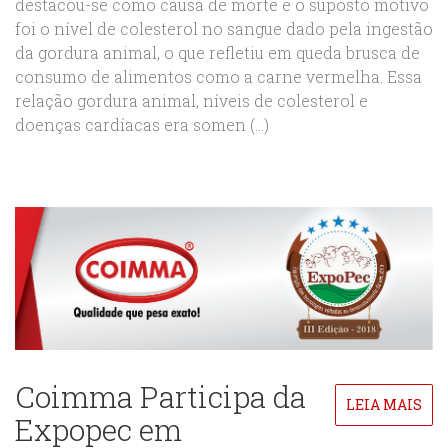
destacou-se como causa de morte e o suposto motivo
foi o nível de colesterol no sangue dado pela ingestão
da gordura animal, o que refletiu em queda brusca de
consumo de alimentos como a carne vermelha. Essa
relação gordura animal, níveis de colesterol e
doenças cardíacas era somen (...)
Coimma Participa da
LEIA MAIS
Expopec em