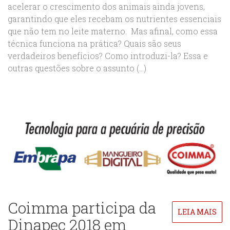
acelerar o crescimento dos animais ainda jovens,
garantindo que eles recebam os nutrientes essenciais
que não tem no leite materno. Mas afinal, como essa
técnica funciona na prática? Quais são seus
verdadeiros benefícios? Como introduzi-la? Essa e
outras questões sobre o assunto (...)
Coimma participa da
LEIA MAIS
Dinapec 2018 em