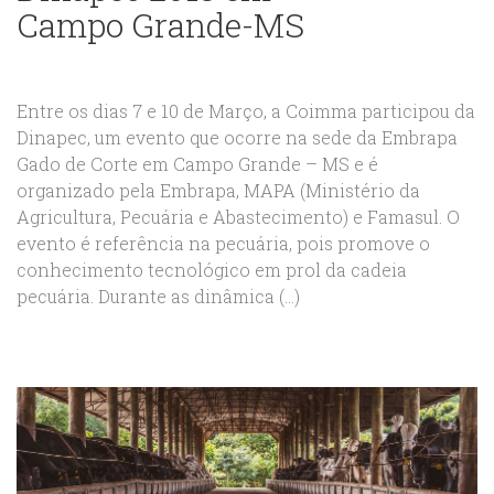
Campo Grande-MS
Entre os dias 7 e 10 de Março, a Coimma participou da
Dinapec, um evento que ocorre na sede da Embrapa
Gado de Corte em Campo Grande – MS e é
organizado pela Embrapa, MAPA (Ministério da
Agricultura, Pecuária e Abastecimento) e Famasul. O
evento é referência na pecuária, pois promove o
conhecimento tecnológico em prol da cadeia
pecuária. Durante as dinâmica (...)