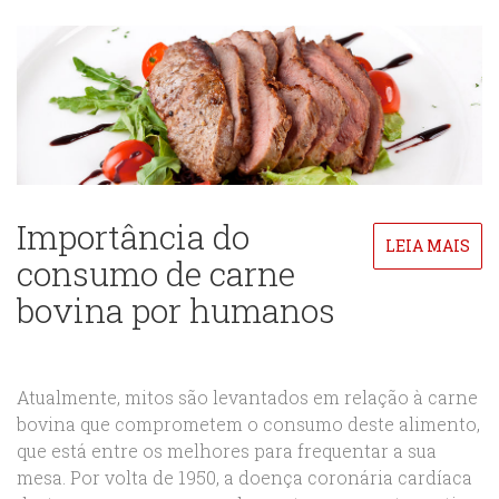
Importância do
LEIA MAIS
consumo de carne
bovina por humanos
Atualmente, mitos são levantados em relação à carne
bovina que comprometem o consumo deste alimento,
que está entre os melhores para frequentar a sua
mesa. Por volta de 1950, a doença coronária cardíaca