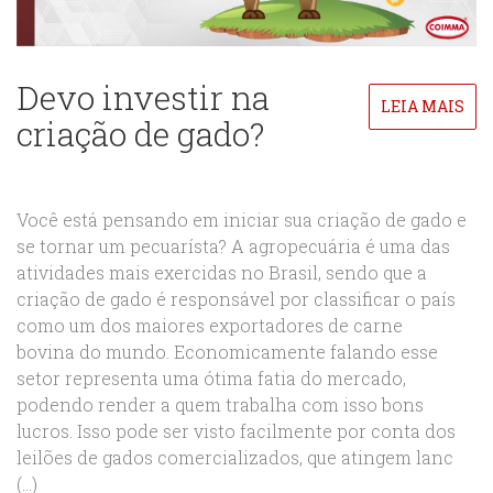
Devo investir na
LEIA MAIS
criação de gado?
Você está pensando em iniciar sua criação de gado e
se tornar um pecuarísta? A agropecuária é uma das
atividades mais exercidas no Brasil, sendo que a
criação de gado é responsável por classificar o país
como um dos maiores exportadores de carne
bovina do mundo. Economicamente falando esse
setor representa uma ótima fatia do mercado,
podendo render a quem trabalha com isso bons
lucros. Isso pode ser visto facilmente por conta dos
leilões de gados comercializados, que atingem lanc
(...)