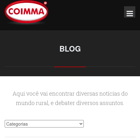
BLOG
Aqui você vai encontrar diversas notícias do
mundo rural, e debater diversos assuntos.