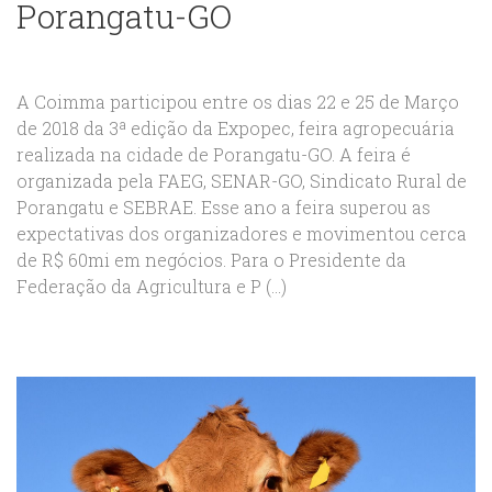
Porangatu-GO
A Coimma participou entre os dias 22 e 25 de Março
de 2018 da 3ª edição da Expopec, feira agropecuária
realizada na cidade de Porangatu-GO. A feira é
organizada pela FAEG, SENAR-GO, Sindicato Rural de
Porangatu e SEBRAE. Esse ano a feira superou as
expectativas dos organizadores e movimentou cerca
de R$ 60mi em negócios. Para o Presidente da
Federação da Agricultura e P (...)