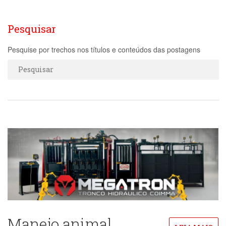
Pesquisar
Pesquise por trechos nos títulos e conteúdos das postagens
Manejo animal