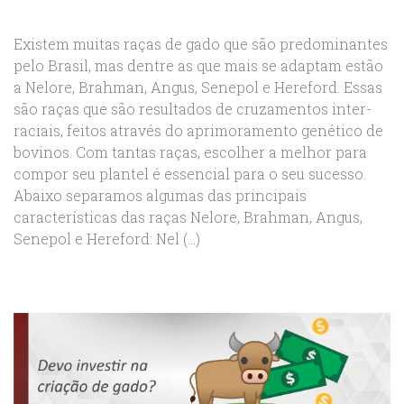
Existem muitas raças de gado que são predominantes
pelo Brasil, mas dentre as que mais se adaptam estão
a Nelore, Brahman, Angus, Senepol e Hereford. Essas
são raças que são resultados de cruzamentos inter-
raciais, feitos através do aprimoramento genético de
bovinos. Com tantas raças, escolher a melhor para
compor seu plantel é essencial para o seu sucesso.
Abaixo separamos algumas das principais
características das raças Nelore, Brahman, Angus,
Senepol e Hereford: Nel (...)