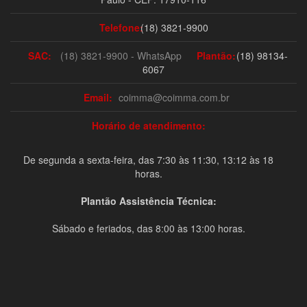
Telefone:
(18) 3821-9900
SAC:
(18) 3821-9900 - WhatsApp
Plantão:
(18) 98134-
6067
Email:
coimma@coimma.com.br
Horário de atendimento:
De segunda a sexta-feira, das 7:30 às 11:30, 13:12 às 18
horas.
Plantão Assistência Técnica:
Sábado e feriados, das 8:00 às 13:00 horas.