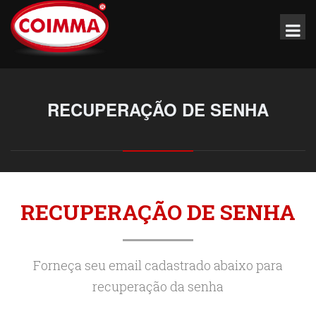
RECUPERAÇÃO DE SENHA
RECUPERAÇÃO DE SENHA
Forneça seu email cadastrado abaixo para
recuperação da senha