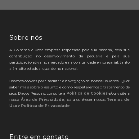
Sobre nós
A Coimma é uma empresa respeitada pela sua história, pela sua
contribuição no desenvolvimento da pecuária e pela sua
participação ativa no mercado e na comunidade empresarial, tanto
a âmbito estadual quanto no nacional.
Usamos cookies para facilitar a navegação de nossos Usuários. Quer
saber mais sobre o assunto e como respeitaremos o tratamento de
seus Dados Pessoais, consulte a
Política de Cookies
e/ou visite a
nossa
Área de Privacidade
, para conhecer nossos
Termos de
Uso
e
Política de Privacidade
.
Entre em contato